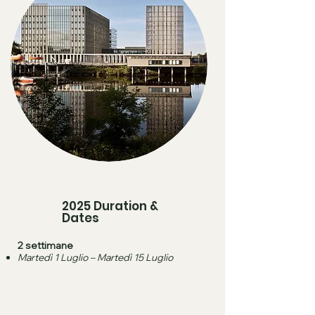
2025 Duration &
Dates
2 settimane
Martedì 1 Luglio – Martedì 15 Luglio