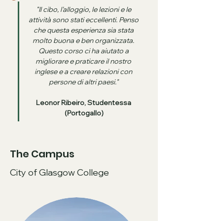
"Il cibo, l'alloggio, le lezioni e le 
attività sono stati eccellenti. Penso 
che questa esperienza sia stata 
molto buona e ben organizzata. 
Questo corso ci ha aiutato a 
migliorare e praticare il nostro 
inglese e a creare relazioni con 
persone di altri paesi." 
Leonor Ribeiro, Studentessa 
(Portogallo)
The Campus
City of Glasgow College