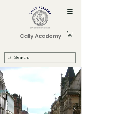
Cally Academy