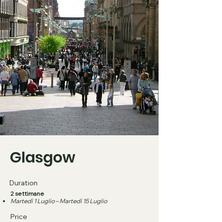
Glasgow
Duration
2 settimane
Martedì 1 Luglio – Martedì 15 Luglio
Price