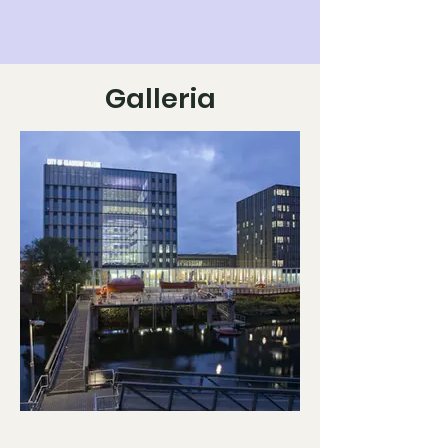
Galleria