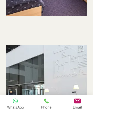
WhatsApp
Phone
Email