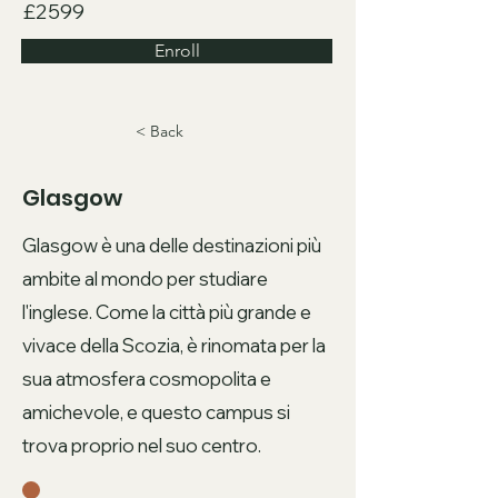
£2599
Enroll
< Back
Glasgow
Glasgow è una delle destinazioni più
ambite al mondo per studiare
l'inglese. Come la città più grande e
vivace della Scozia, è rinomata per la
sua atmosfera cosmopolita e
amichevole, e questo campus si
trova proprio nel suo centro.