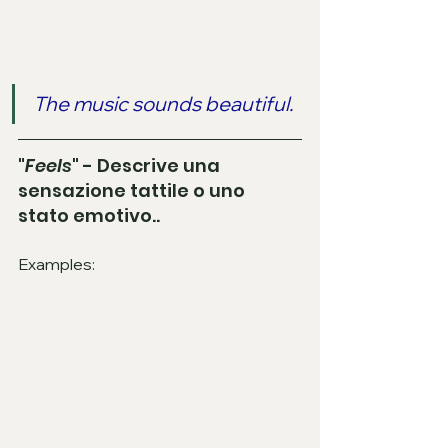
The music sounds beautiful.
"
Feels
" - Descrive una 
sensazione tattile o uno 
stato emotivo.. 
Examples: 