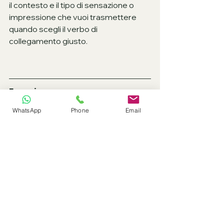
il contesto e il tipo di sensazione o 
impressione che vuoi trasmettere 
quando scegli il verbo di 
collegamento giusto.
Exercises
WhatsApp
Phone
Email