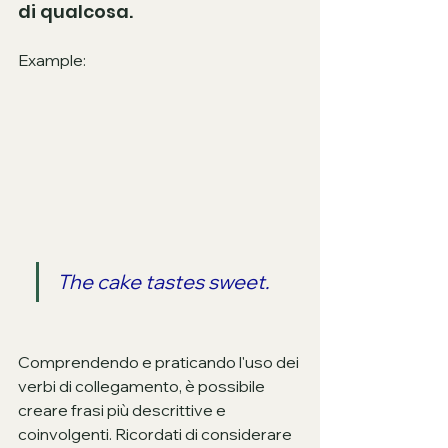
di qualcosa.
Example: 
The cake tastes sweet.
Comprendendo e praticando l'uso dei 
verbi di collegamento, è possibile 
creare frasi più descrittive e 
coinvolgenti. Ricordati di considerare 