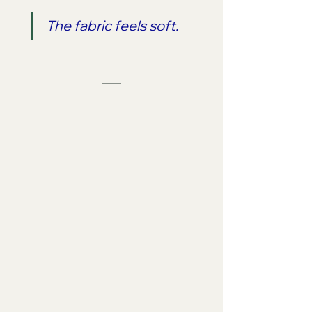
The fabric feels soft. 